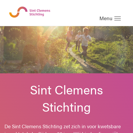
Menu
Sint Clemens
Stichting
De Sint Clemens Stichting zet zich in voor kwetsbare