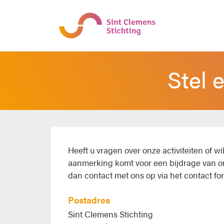
Stel 
Heeft u vragen over onze activiteiten of wil
aanmerking komt voor een bijdrage van o
dan contact met ons op via het contact fo
Postadres
Sint Clemens Stichting